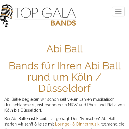
Abi Ball
Bands für Ihren Abi Ball
rund um Köln /
Düsseldorf
Abi Bälle begleiten wir schon seit vielen Jahren musikalisch
deutschlandweit, insbesondere in NRW und Rheinland Pfalz, von
Köln bis Düsseldorf.
Bei Abi Bällen ist Flexibilität gefragt: Den "typischen" Abi Ball
starten wir sanft & leise mit
Lounge- & Dinnermusik
, während die