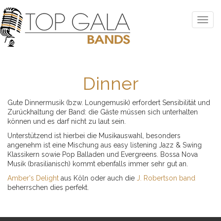
Dinner
Gute Dinnermusik (bzw. Loungemusik) erfordert Sensibilität und
Zurückhaltung der Band: die Gäste müssen sich unterhalten
können und es darf nicht zu laut sein.
Unterstützend ist hierbei die Musikauswahl, besonders
angenehm ist eine Mischung aus easy listening Jazz & Swing
Klassikern sowie Pop Balladen und Evergreens. Bossa Nova
Musik (brasilianisch) kommt ebenfalls immer sehr gut an.
Amber's Delight
aus Köln oder auch die
J. Robertson band
beherrschen dies perfekt.