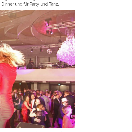
Dinner und für Party und Tanz.