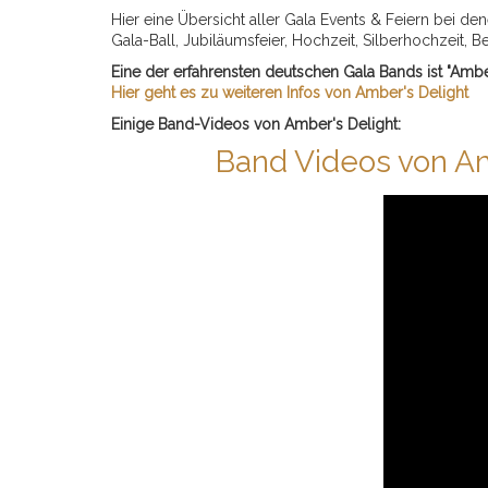
Hier eine Übersicht aller Gala Events & Feiern bei d
Gala-Ball, Jubiläumsfeier, Hochzeit, Silberhochzeit, B
Eine der erfahrensten deutschen Gala Bands ist "Ambe
Hier geht es zu weiteren Infos von Amber's Delight
Einige Band-Videos von Amber's Delight:
Band Videos von Ambe