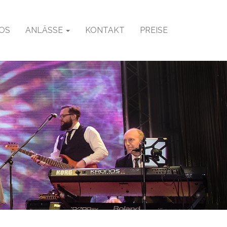
OS
ANLÄSSE
KONTAKT
PREISE